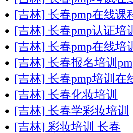
[吉林] 长春pmp在线
[吉林] 长春pmp认证
[吉林] 长春pmp在线
[吉林] 长春报名培训pm
[吉林] 长春pmp培训
[吉林] 长春化妆培训
[吉林] 长春学彩妆培训
[吉林] 彩妆培训 长春