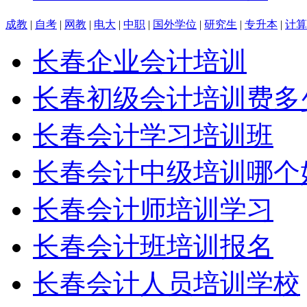
成教
|
自考
|
网教
|
电大
|
中职
|
国外学位
|
研究生
|
专升本
|
计算
长春企业会计培训
长春初级会计培训费多
长春会计学习培训班
长春会计中级培训哪个
长春会计师培训学习
长春会计班培训报名
长春会计人员培训学校