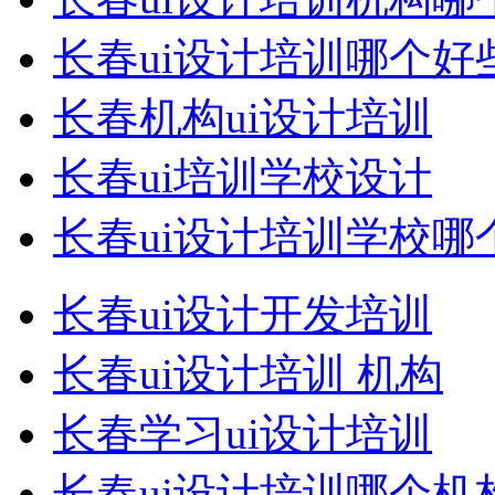
长春ui设计培训哪个好
长春机构ui设计培训
长春ui培训学校设计
长春ui设计培训学校哪
长春ui设计开发培训
长春ui设计培训 机构
长春学习ui设计培训
长春ui设计培训哪个机