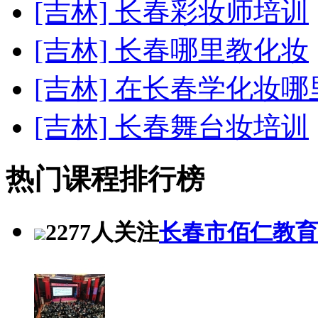
[吉林] 长春彩妆师培训
[吉林] 长春哪里教化妆
[吉林] 在长春学化妆哪
[吉林] 长春舞台妆培训
热门课程排行榜
2277人关注
长春市佰仁教育