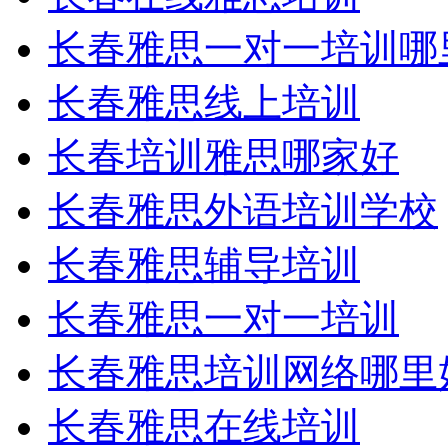
长春雅思一对一培训哪
长春雅思线上培训
长春培训雅思哪家好
长春雅思外语培训学校
长春雅思辅导培训
长春雅思一对一培训
长春雅思培训网络哪里
长春雅思在线培训