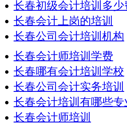
长春初级会计培训多少
长春会计上岗的培训
长春公司会计培训机构
长春会计师培训学费
长春哪有会计培训学校
长春公司会计实务培训
长春会计培训有哪些专
长春会计师培训