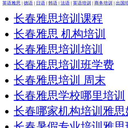
英语雅思
|
德语
|
日语
|
韩语
|
法语
|
英语培训
|
商务培训
|
出国
长春雅思培训课程
长春雅思 机构培训
长春雅思培训培训
长春雅思培训班学费
长春雅思培训 周末
长春雅思学校哪里培训
长春哪家机构培训雅思
长春暑假专业培训雅思