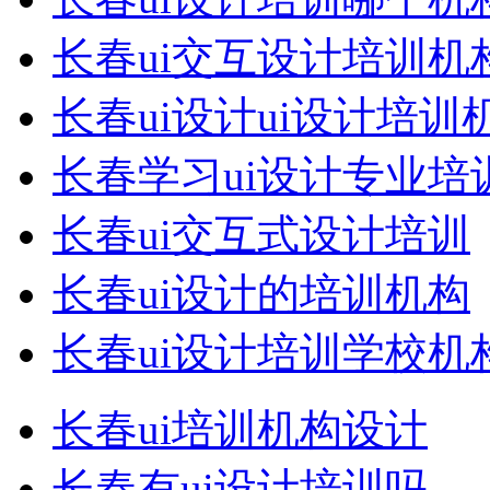
长春ui交互设计培训机
长春ui设计ui设计培训
长春学习ui设计专业培
长春ui交互式设计培训
长春ui设计的培训机构
长春ui设计培训学校机
长春ui培训机构设计
长春有ui设计培训吗