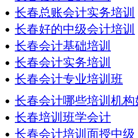
长春总账会计实务培训
长春好的中级会计培训
长春会计基础培训
长春会计实务培训
长春会计专业培训班
长春会计哪些培训机构
长春培训班学会计
长春会计培训面授中级