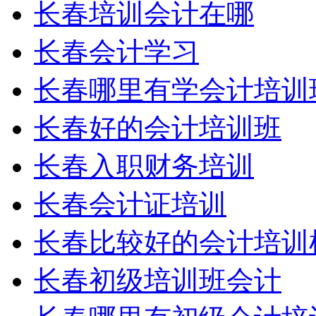
长春培训会计在哪
长春会计学习
长春哪里有学会计培训
长春好的会计培训班
长春入职财务培训
长春会计证培训
长春比较好的会计培训
长春初级培训班会计