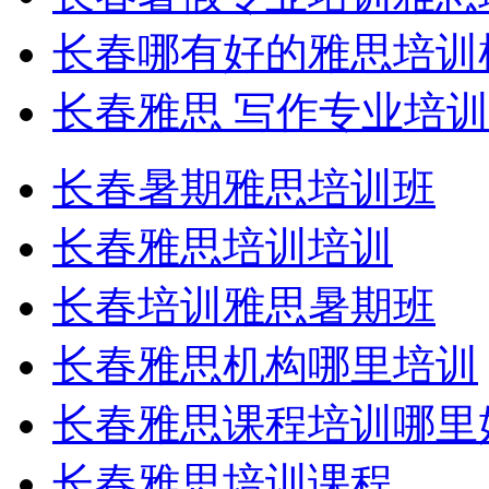
长春哪有好的雅思培训
长春雅思 写作专业培训
长春暑期雅思培训班
长春雅思培训培训
长春培训雅思暑期班
长春雅思机构哪里培训
长春雅思课程培训哪里
长春雅思培训课程