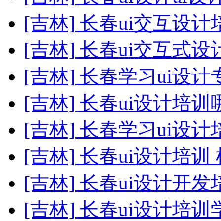
[吉林] 长春ui交互设
[吉林] 长春ui交互式
[吉林] 长春学习ui设
[吉林] 长春ui设计培
[吉林] 长春学习ui设计
[吉林] 长春ui设计培训
[吉林] 长春ui设计开发
[吉林] 长春ui设计培