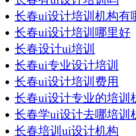
长春ui设计培训机构有
长春ui设计培训哪里好
长春设计ui培训
长春ui专业设计培训
长春ui设计培训费用
长春ui设计专业的培训
长春学ui设计去哪培训
长春培训ui设计机构