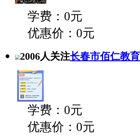
学费：0元
优惠价：0元
2006人关注
长春市佰仁教育
学费：0元
优惠价：0元