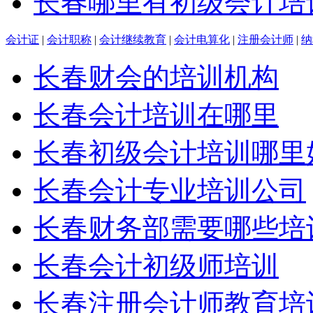
长春哪里有初级会计培
会计证
|
会计职称
|
会计继续教育
|
会计电算化
|
注册会计师
|
纳
长春财会的培训机构
长春会计培训在哪里
长春初级会计培训哪里
长春会计专业培训公司
长春财务部需要哪些培
长春会计初级师培训
长春注册会计师教育培