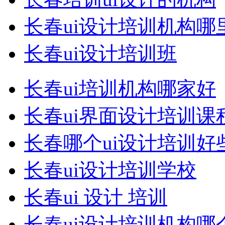
长春ui设计培训机构哪
长春ui设计培训班
长春ui培训机构哪家好
长春ui界面设计培训课
长春哪个ui设计培训好
长春ui设计培训学校
长春ui 设计 培训
长春ui设计培训机构哪