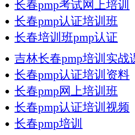
长春pmp考试网上培训
长春pmp认证培训班
长春培训班pmp认证
吉林长春pmp培训实战
长春pmp认证培训资料
长春pmp网上培训班
长春pmp认证培训视频
长春pmp培训