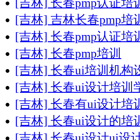
[吉林] 长春pmp认证
[吉林] 吉林长春pmp
[吉林] 长春pmp认证
[吉林] 长春pmp培训
[吉林] 长春ui培训机构
[吉林] 长春ui设计培
[吉林] 长春有ui设计培
[吉林] 长春ui设计的
[吉林] 长春ui设计ui