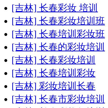
[吉林] 长春彩妆 培训
[吉林] 长春彩妆培训班
[吉林] 长春培训彩妆班
[吉林] 长春的彩妆培训
[吉林] 长春彩妆培训
[吉林] 长春培训彩妆
[吉林] 彩妆培训长春
[吉林] 长春市彩妆培训