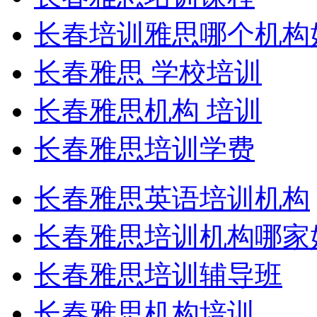
长春培训雅思哪个机构
长春雅思 学校培训
长春雅思机构 培训
长春雅思培训学费
长春雅思英语培训机构
长春雅思培训机构哪家
长春雅思培训辅导班
长春雅思机构培训