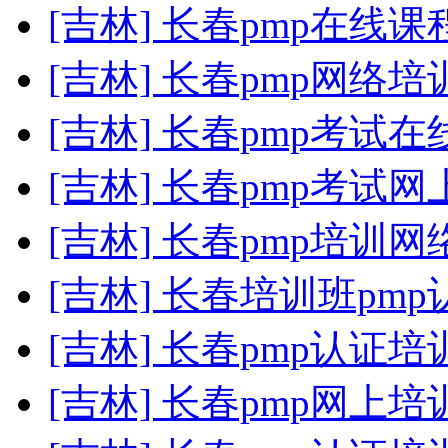
[吉林] 长春pmp在线
[吉林] 长春pmp网络培
[吉林] 长春pmp考试
[吉林] 长春pmp考试
[吉林] 长春pmp培训网
[吉林] 长春培训班pmp
[吉林] 长春pmp认证培
[吉林] 长春pmp网上培