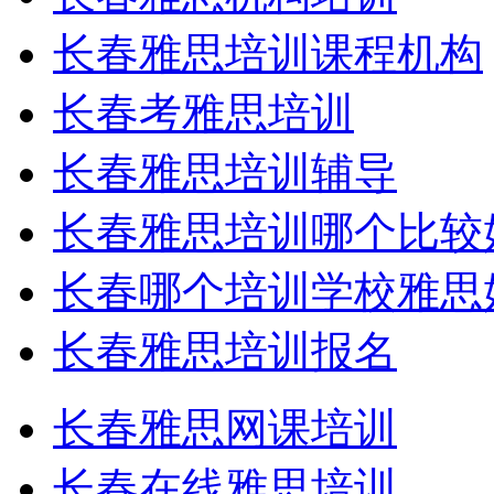
长春雅思培训课程机构
长春考雅思培训
长春雅思培训辅导
长春雅思培训哪个比较
长春哪个培训学校雅思
长春雅思培训报名
长春雅思网课培训
长春在线雅思培训