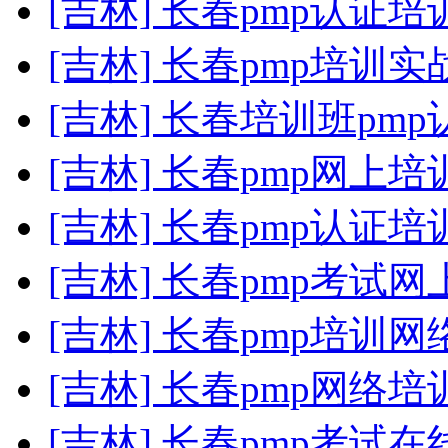
[吉林] 长春pmp认证
[吉林] 长春pmp培训
[吉林] 长春培训班pmp
[吉林] 长春pmp网上培
[吉林] 长春pmp认证培
[吉林] 长春pmp考试
[吉林] 长春pmp培训网
[吉林] 长春pmp网络培
[吉林] 长春pmp考试