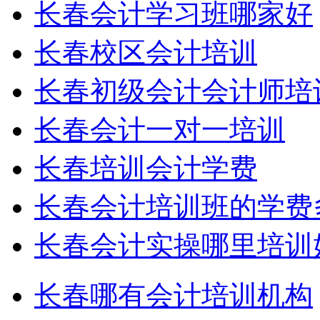
长春会计学习班哪家好
长春校区会计培训
长春初级会计会计师培
长春会计一对一培训
长春培训会计学费
长春会计培训班的学费
长春会计实操哪里培训
长春哪有会计培训机构