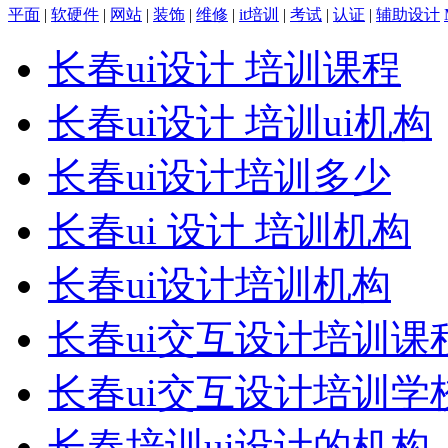
平面
|
软硬件
|
网站
|
装饰
|
维修
|
it培训
|
考试
|
认证
|
辅助设计
长春ui设计 培训课程
长春ui设计 培训ui机构
长春ui设计培训多少
长春ui 设计 培训机构
长春ui设计培训机构
长春ui交互设计培训课
长春ui交互设计培训学
长春培训ui设计的机构