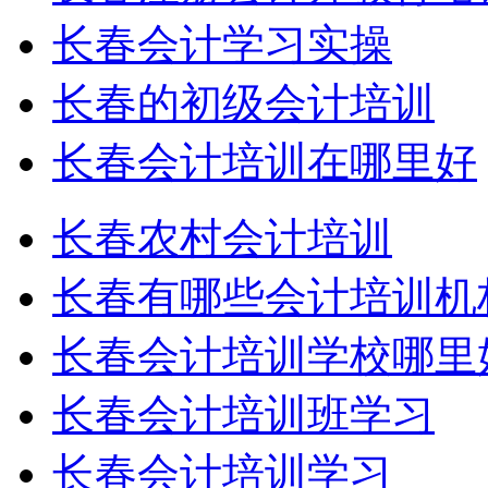
长春会计学习实操
长春的初级会计培训
长春会计培训在哪里好
长春农村会计培训
长春有哪些会计培训机
长春会计培训学校哪里
长春会计培训班学习
长春会计培训学习