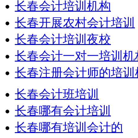
长春会计培训机构
长春开展农村会计培训
长春会计培训夜校
长春会计一对一培训机
长春注册会计师的培训机
长春会计班培训
长春哪有会计培训
长春哪有培训会计的