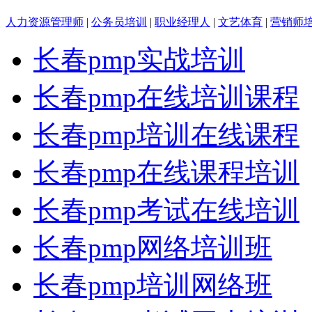
人力资源管理师
|
公务员培训
|
职业经理人
|
文艺体育
|
营销师
长春pmp实战培训
长春pmp在线培训课程
长春pmp培训在线课程
长春pmp在线课程培训
长春pmp考试在线培训
长春pmp网络培训班
长春pmp培训网络班