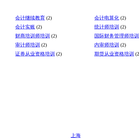
会计继续教育
(2)
会计电算化
(2)
会计实账
(2)
统计师培训
(2)
财商培训师培训
(2)
国际财务管理师培训
审计师培训
(2)
内审师培训
(2)
证券从业资格培训
(2)
期货从业资格培训
(2
上海