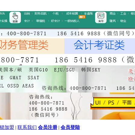
锁加盟
|
联系我们
会员注册
|
会员登陆