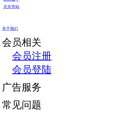
北京市站
关于我们
会员相关
会员注册
会员登陆
广告服务
常见问题