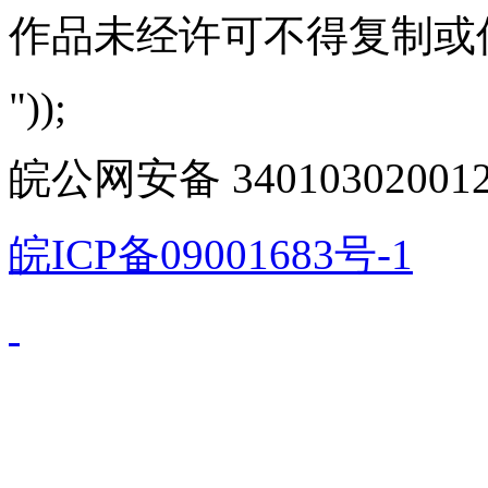
作品未经许可不得复制或
"));
皖公网安备 340103020012
皖ICP备09001683号-1