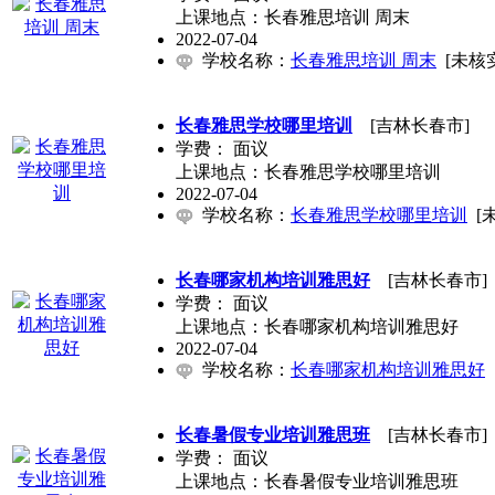
上课地点：长春雅思培训 周末
2022-07-04
学校名称：
长春雅思培训 周末
[未核
长春雅思学校哪里培训
[吉林长春市]
学费：
面议
上课地点：长春雅思学校哪里培训
2022-07-04
学校名称：
长春雅思学校哪里培训
[
长春哪家机构培训雅思好
[吉林长春市]
学费：
面议
上课地点：长春哪家机构培训雅思好
2022-07-04
学校名称：
长春哪家机构培训雅思好
长春暑假专业培训雅思班
[吉林长春市]
学费：
面议
上课地点：长春暑假专业培训雅思班