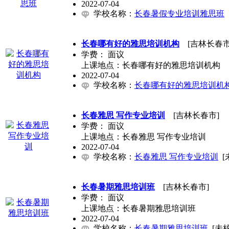
2022-07-04
学校名称：
长春暑假专业培训雅思班
长春哪有好的雅思培训机构
[吉林长春市
学费：
面议
上课地点：长春哪有好的雅思培训机构
2022-07-04
学校名称：
长春哪有好的雅思培训机
长春雅思 写作专业培训
[吉林长春市]
学费：
面议
上课地点：长春雅思 写作专业培训
2022-07-04
学校名称：
长春雅思 写作专业培训
[
长春暑期雅思培训班
[吉林长春市]
学费：
面议
上课地点：长春暑期雅思培训班
2022-07-04
学校名称：
长春暑期雅思培训班
[未