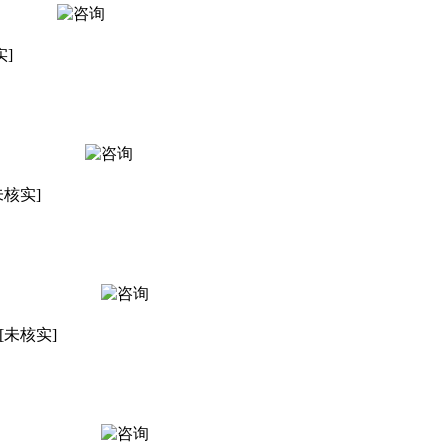
实]
未核实]
[未核实]