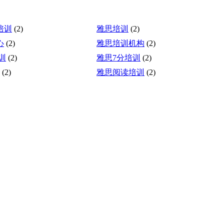
培训
(2)
雅思培训
(2)
心
(2)
雅思培训机构
(2)
训
(2)
雅思7分培训
(2)
(2)
雅思阅读培训
(2)