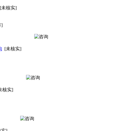
[未核实]
]
构
[未核实]
未核实]
核实]