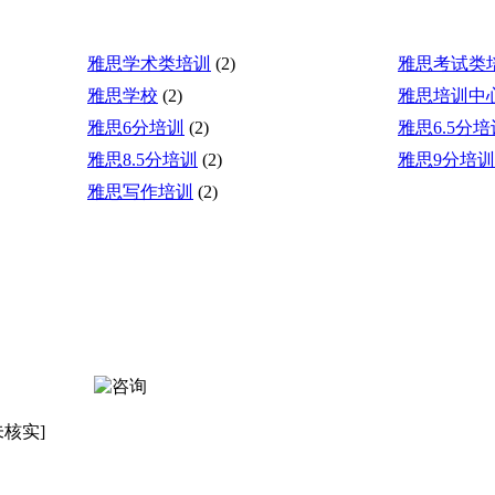
雅思学术类培训
(2)
雅思考试类
雅思学校
(2)
雅思培训中
雅思6分培训
(2)
雅思6.5分培
雅思8.5分培训
(2)
雅思9分培训
雅思写作培训
(2)
未核实]