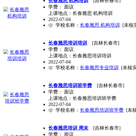
长春雅思 机构培训
[吉林长春市]
学费：
面议
上课地点：长春雅思 机构培训
2022-07-04
学校名称：
长春雅思 机构培训
[未核
长春雅思培训培训
[吉林长春市]
学费：
面议
上课地点：长春雅思培训培训
2022-07-04
学校名称：
长春雅思专业培训
[未核实
长春雅思培训班学费
[吉林长春市]
学费：
面议
上课地点：长春雅思培训班学费
2022-07-04
学校名称：
长春雅思培训班学费
[未
长春雅思培训 周末
[吉林长春市]
学费：
面议