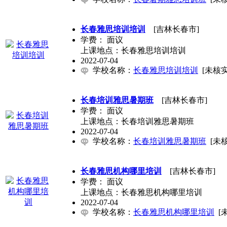
长春雅思培训培训
[吉林长春市]
学费：
面议
上课地点：长春雅思培训培训
2022-07-04
学校名称：
长春雅思培训培训
[未核实
长春培训雅思暑期班
[吉林长春市]
学费：
面议
上课地点：长春培训雅思暑期班
2022-07-04
学校名称：
长春培训雅思暑期班
[未
长春雅思机构哪里培训
[吉林长春市]
学费：
面议
上课地点：长春雅思机构哪里培训
2022-07-04
学校名称：
长春雅思机构哪里培训
[