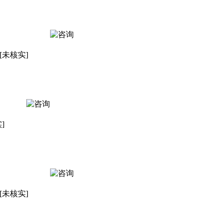
[未核实]
]
[未核实]