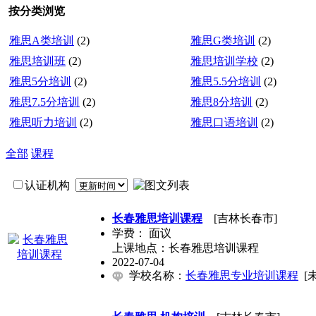
按分类浏览
雅思A类培训
(2)
雅思G类培训
(2)
雅思培训班
(2)
雅思培训学校
(2)
雅思5分培训
(2)
雅思5.5分培训
(2)
雅思7.5分培训
(2)
雅思8分培训
(2)
雅思听力培训
(2)
雅思口语培训
(2)
全部
课程
认证机构
长春雅思培训课程
[吉林长春市]
学费：
面议
上课地点：长春雅思培训课程
2022-07-04
学校名称：
长春雅思专业培训课程
[