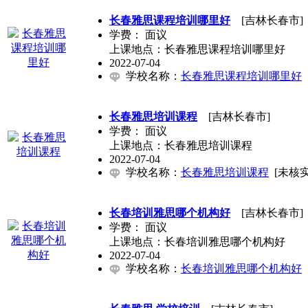
长春雅思课程培训哪里好
[吉林长春市]
学费：
面议
上课地点：长春雅思课程培训哪里好
2022-07-04
学校名称：
长春雅思课程培训哪里好
长春雅思培训课程
[吉林长春市]
学费：
面议
上课地点：长春雅思培训课程
2022-07-04
学校名称：
长春雅思培训课程
[未核实
长春培训雅思哪个机构好
[吉林长春市]
学费：
面议
上课地点：长春培训雅思哪个机构好
2022-07-04
学校名称：
长春培训雅思哪个机构好