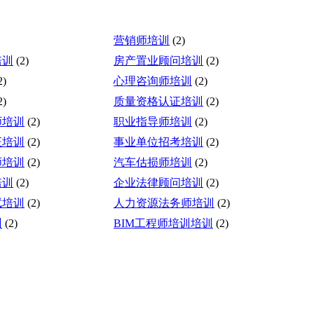
营销师培训
(2)
培训
(2)
房产置业顾问培训
(2)
2)
心理咨询师培训
(2)
2)
质量资格认证培训
(2)
师培训
(2)
职业指导师培训
(2)
证培训
(2)
事业单位招考培训
(2)
师培训
(2)
汽车估损师培训
(2)
培训
(2)
企业法律顾问培训
(2)
试培训
(2)
人力资源法务师培训
(2)
训
(2)
BIM工程师培训培训
(2)