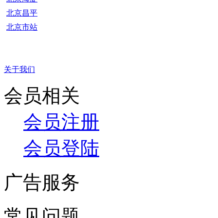
北京昌平
北京市站
关于我们
会员相关
会员注册
会员登陆
广告服务
常见问题