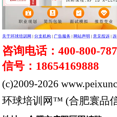
关于环球培训网
|
分支机构
|
广告服务
|
网站声明
|
意见投诉
|
连
咨询电话：400-800-787
信号：18654169888
(c)2009-2026 www.peixuncn
环球培训网™ (合肥寰品