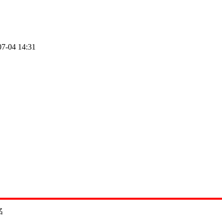
07-04 14:31