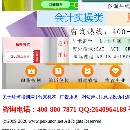
关于环球培训网
|
分支机构
|
广告服务
|
网站声明
|
意见投诉
|
连
咨询电话：400-800-7871 QQ:26409641
(c)2009-2026 www.peixuncn.net All Rights Reserved