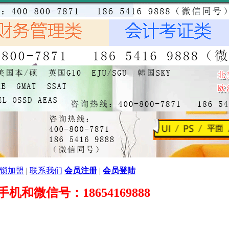
锁加盟
|
联系我们
会员注册
|
会员登陆
89 手机和微信号：18654169888