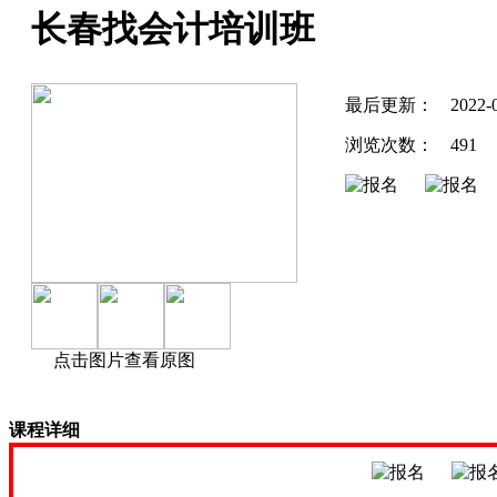
长春找会计培训班
最后更新：
2022-
浏览次数：
491
点击图片查看原图
课程详细