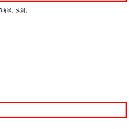
拟考试、实训。