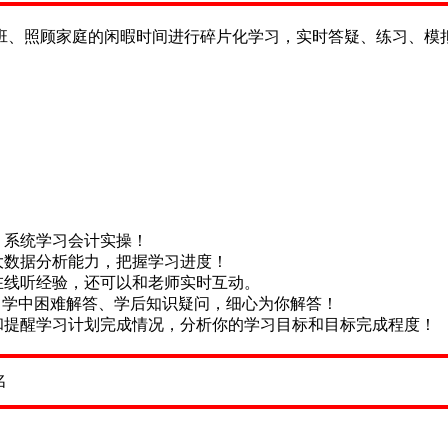
班、照顾家庭的闲暇时间进行碎片化学习，实时答疑、练习、模
，系统学习会计实操！
大数据分析能力，把握学习进度！
在线听经验，还可以和老师实时互动。
惑、学中困难解答、学后知识疑问，细心为你解答！
和提醒学习计划完成情况，分析你的学习目标和目标完成程度！