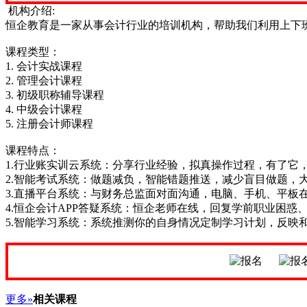
机构介绍:
恒企教育是一家从事会计行业的培训机构，帮助我们利用上下
课程类型：
1. 会计实战课程
2. 管理会计课程
3. 初级职称辅导课程
4. 中级会计课程
5. 注册会计师课程
课程特点：
1.行业账实训云系统：分享行业经验，拟真操作过程，有了它
2.智能考试系统：做题减负，智能错题推送，减少盲目做题，
3.直播平台系统：与财务总监面对面沟通，电脑、手机、平板
4.恒企会计APP答疑系统：恒企老师在线，回复学前职业困
5.智能学习系统：系统推测你的自身情况定制学习计划，反映
更多»
相关课程