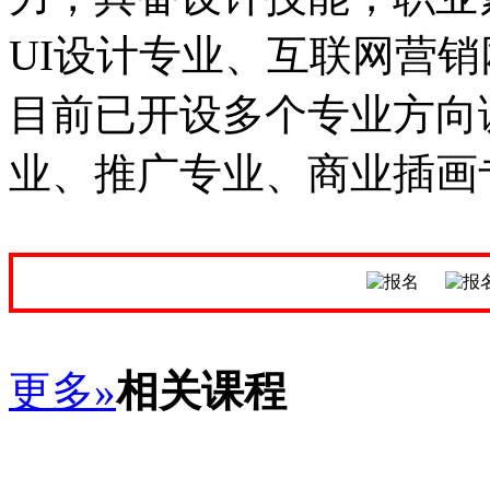
UI设计专业、互联网营
目前已开设多个专业方向
业、推广专业、商业插画
更多»
相关课程