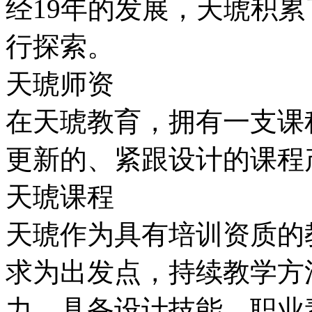
经19年的发展，天琥积
行探索。
天琥师资
在天琥教育，拥有一支课
更新的、紧跟设计的课程
天琥课程
天琥作为具有培训资质的
求为出发点，持续教学方
力，具备设计技能，职业