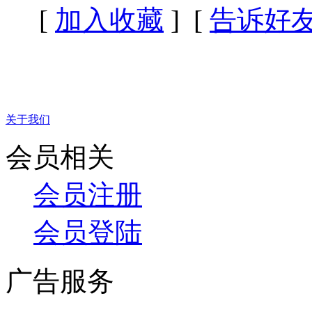
[
加入收藏
] [
告诉好
关于我们
会员相关
会员注册
会员登陆
广告服务