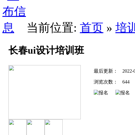
当前位置:
首页
»
培
长春ui设计培训班
最后更新：
2022-
浏览次数：
644