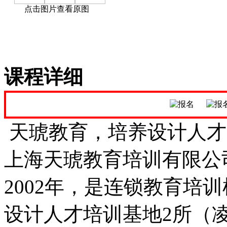
点击图片查看原图
课程详细
天琥教育，培养设计人才
上海天琥教育培训有限公
2002年，是连锁教育培
设计人才培训基地2所（