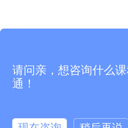
请问亲，想咨询什么课
通！
现在咨询
稍后再说