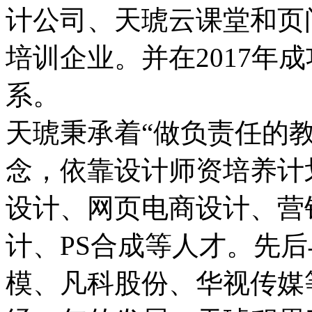
计公司、天琥云课堂和页
培训企业。并在2017年
系。
天琥秉承着“做负责任的
念，依靠设计师资培养计
设计、网页电商设计、营
计、PS合成等人才。先
模、凡科股份、华视传媒