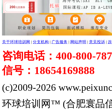
关于环球培训网
|
分支机构
|
广告服务
|
网站声明
|
意见投诉
|
连
咨询电话：400-800-787
信号：18654169888
(c)2009-2026 www.peixuncn
环球培训网™ (合肥寰品