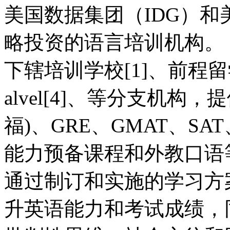
美国数据集团（IDG）和
略投资的语言培训机构。
下辖培训学校[1]、前程留学
alvel[4]、等分支机构，提
福)、GRE、GMAT、SA
能力预备课程和外教口语
通过制订和实施的学习方
升英语能力和考试成绩，