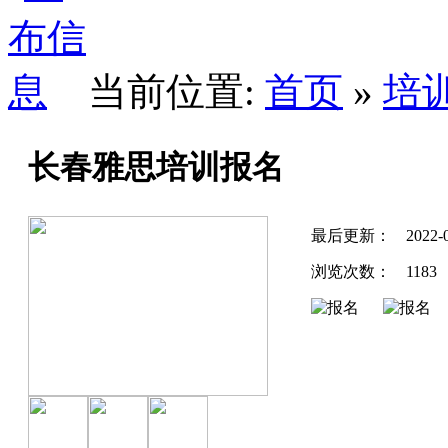
当前位置:
首页
»
培
长春雅思培训报名
最后更新：
2022-
浏览次数：
1183