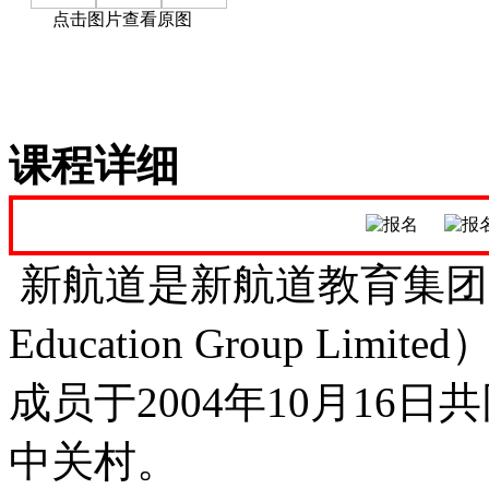
点击图片查看原图
课程详细
新航道是新航道教育集团（NewCh
Education Group L
成员于2004年10月16
中关村。