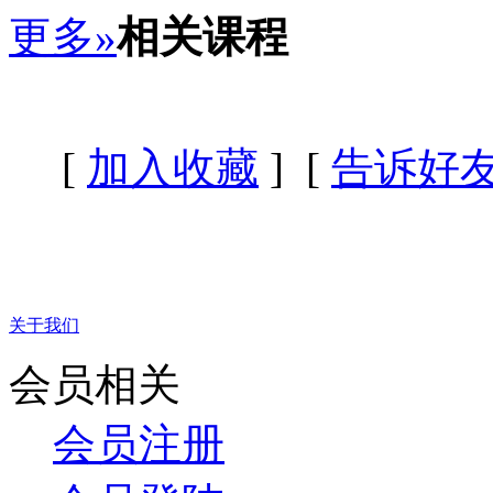
更多»
相关课程
[
加入收藏
] [
告诉好
关于我们
会员相关
会员注册