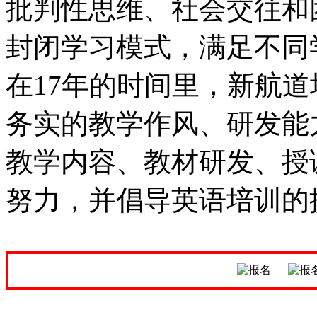
批判性思维、社会交往和
封闭学习模式，满足不同
在17年的时间里，新航
务实的教学作风、研发能
教学内容、教材研发、授
努力，并倡导英语培训的