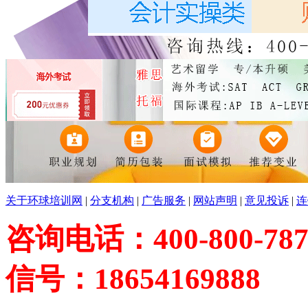
关于环球培训网
|
分支机构
|
广告服务
|
网站声明
|
意见投诉
|
连
咨询电话：400-800-787
信号：18654169888