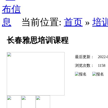
当前位置:
首页
»
培
长春雅思培训课程
最后更新：
2022-
浏览次数：
1158