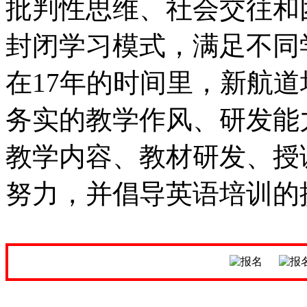
批判性思维、社会交往和
封闭学习模式，满足不同
在17年的时间里，新航
务实的教学作风、研发能
教学内容、教材研发、授
努力，并倡导英语培训的