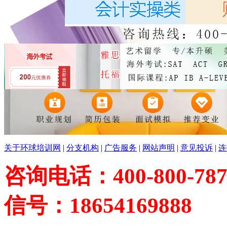
关于环球培训网
|
分支机构
|
广告服务
|
网站声明
|
意见投诉
|
连
咨询电话：400-800-787
信号：18654169888