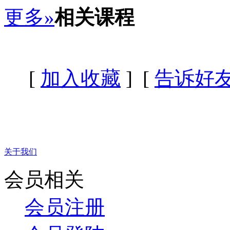
更多»
相关课程
[
加入收藏
] [
告诉好
关于我们
会员相关
会员注册