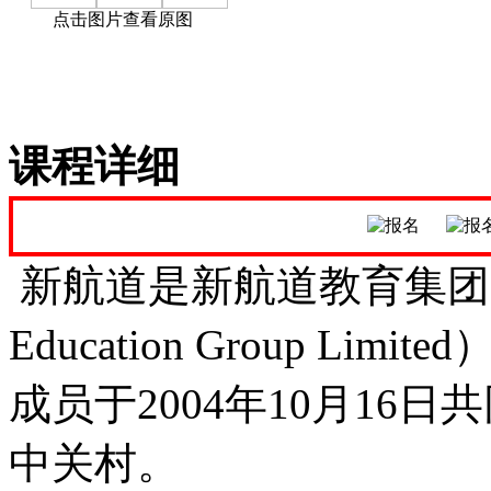
点击图片查看原图
课程详细
新航道是新航道教育集团（NewCh
Education Group L
成员于2004年10月16
中关村。