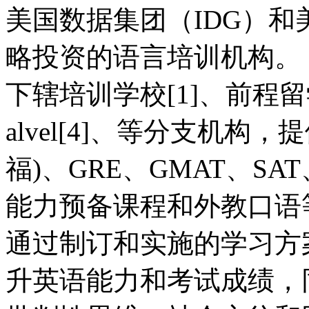
美国数据集团（IDG）和
略投资的语言培训机构。
下辖培训学校[1]、前程留学
alvel[4]、等分支机构，提
福)、GRE、GMAT、SA
能力预备课程和外教口语
通过制订和实施的学习方
升英语能力和考试成绩，