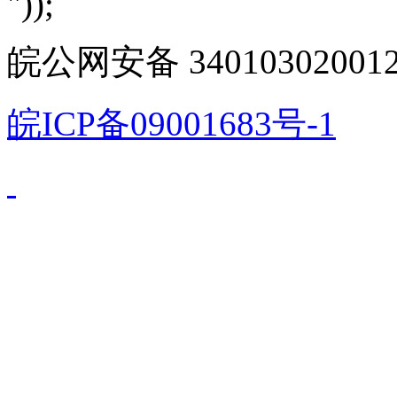
"));
皖公网安备 340103020012
皖ICP备09001683号-1