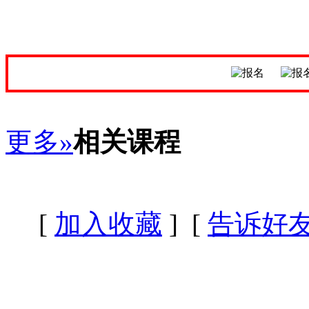
更多»
相关课程
[
加入收藏
] [
告诉好