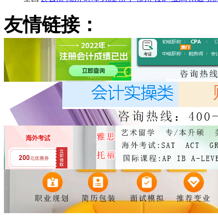
友情链接：