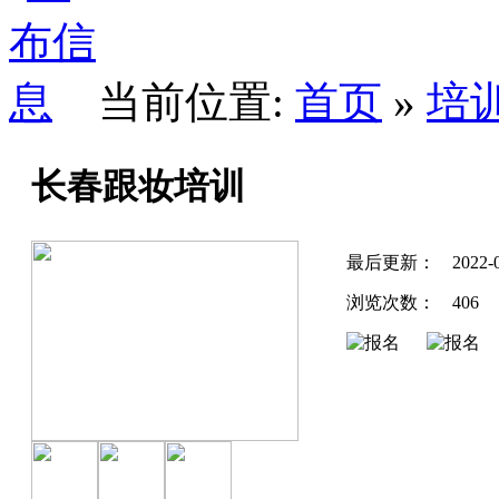
当前位置:
首页
»
培
长春跟妆培训
最后更新：
2022-
浏览次数：
406