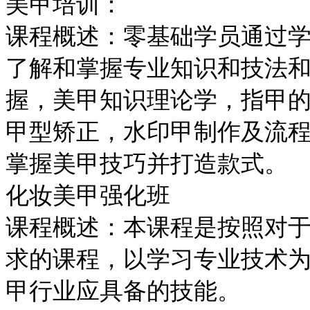
美甲培训：
课程概述：零基础学员通过
了解和掌握专业知识和技法
握，美甲知识理论学，指甲
甲型矫正，水印甲制作及流
掌握美甲技巧并打造款式。
化妆美甲强化班
课程概述：本课程是按照对
求的课程，以学习专业技术
甲行业应具备的技能。