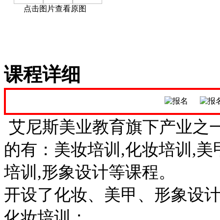
点击图片查看原图
课程详细
艾尼斯美业教育旗下产业之
的有：美妆培训,化妆培训,美
培训,形象设计等课程。
开设了化妆、美甲、形象设计
化妆培训：