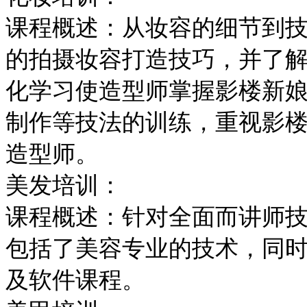
课程概述：从妆容的细节到
的拍摄妆容打造技巧，并了
化学习使造型师掌握影楼新
制作等技法的训练，重视影
造型师。
美发培训：
课程概述：针对全面而讲师
包括了美容专业的技术，同
及软件课程。