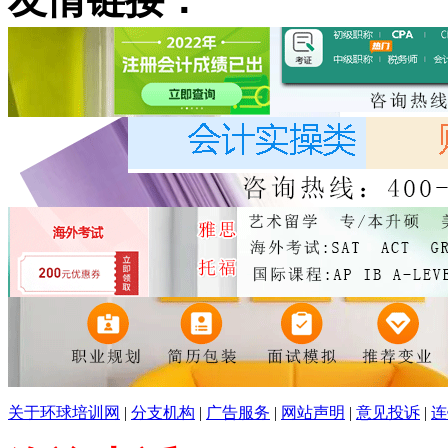
关于环球培训网
|
分支机构
|
广告服务
|
网站声明
|
意见投诉
|
连