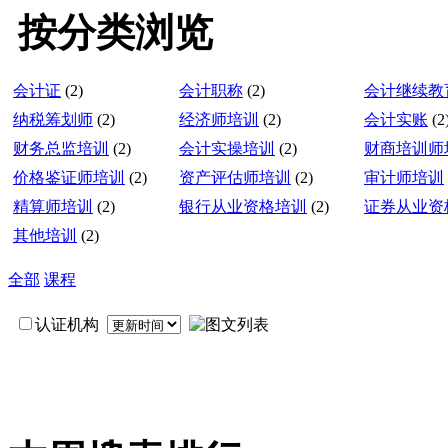
按分类浏览
会计证
(2)
会计职称
(2)
会计继续教
纳税筹划师
(2)
经济师培训
(2)
会计实账
(2
财务总监培训
(2)
会计实操培训
(2)
财商培训师
价格鉴证师培训
(2)
资产评估师培训
(2)
审计师培训
精算师培训
(2)
银行从业资格培训
(2)
证券从业资
其他培训
(2)
全部
课程
认证机构