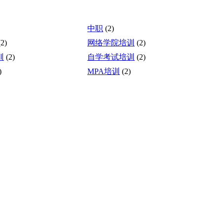
中职
(2)
(2)
网络学院培训
(2)
训
(2)
自学考试培训
(2)
)
MPA培训
(2)