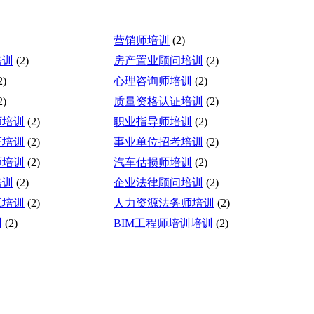
营销师培训
(2)
培训
(2)
房产置业顾问培训
(2)
2)
心理咨询师培训
(2)
2)
质量资格认证培训
(2)
师培训
(2)
职业指导师培训
(2)
证培训
(2)
事业单位招考培训
(2)
师培训
(2)
汽车估损师培训
(2)
培训
(2)
企业法律顾问培训
(2)
试培训
(2)
人力资源法务师培训
(2)
训
(2)
BIM工程师培训培训
(2)