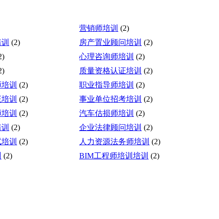
营销师培训
(2)
培训
(2)
房产置业顾问培训
(2)
2)
心理咨询师培训
(2)
2)
质量资格认证培训
(2)
师培训
(2)
职业指导师培训
(2)
证培训
(2)
事业单位招考培训
(2)
师培训
(2)
汽车估损师培训
(2)
培训
(2)
企业法律顾问培训
(2)
试培训
(2)
人力资源法务师培训
(2)
训
(2)
BIM工程师培训培训
(2)