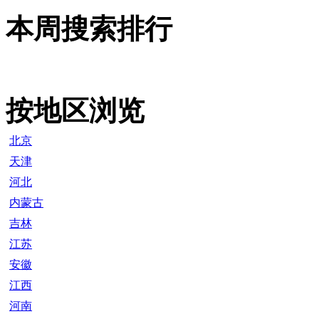
本周搜索排行
按地区浏览
北京
天津
河北
内蒙古
吉林
江苏
安徽
江西
河南