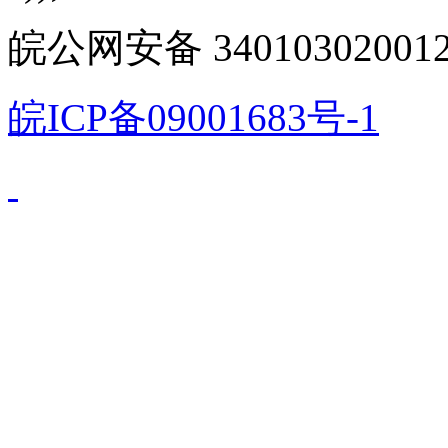
皖公网安备 340103020012
皖ICP备09001683号-1