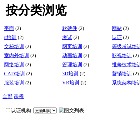
按分类浏览
平面
(2)
软硬件
(2)
网站
(2)
it培训
(2)
考试
(2)
认证
(2)
文秘培训
(2)
网页培训
(2)
等级考试培
室内外培训
(2)
动画培训
(2)
影视培训
(2)
网络培训
(2)
管理培训
(2)
维修技术培
CAD培训
(2)
3D培训
(2)
营销培训
(2)
服装培训
(2)
VR培训
(2)
系统架构培
全部
课程
认证机构