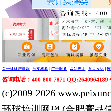
关于环球培训网
|
分支机构
|
广告服务
|
网站声明
|
意见投诉
|
连
咨询电话：400-800-7871 QQ:26409641
(c)2009-2026 www.peixuncn
环球培训网™ (合肥寰品