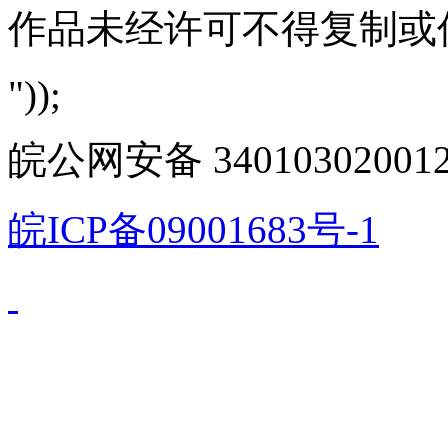
作品未经许可不得复制或
"));
皖公网安备 340103020012
皖ICP备09001683号-1