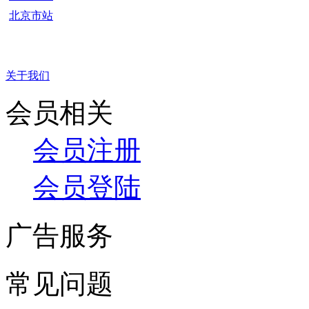
北京市站
关于我们
会员相关
会员注册
会员登陆
广告服务
常见问题