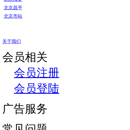
北京昌平
北京市站
关于我们
会员相关
会员注册
会员登陆
广告服务
常见问题