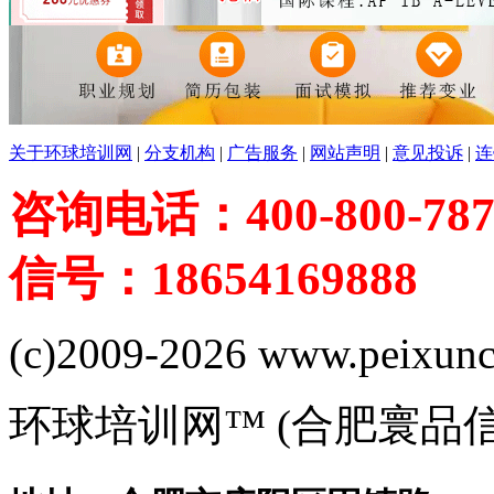
关于环球培训网
|
分支机构
|
广告服务
|
网站声明
|
意见投诉
|
连
咨询电话：400-800-787
信号：18654169888
(c)2009-2026 www.peixuncn
环球培训网™ (合肥寰品