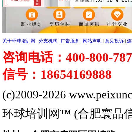
关于环球培训网
|
分支机构
|
广告服务
|
网站声明
|
意见投诉
|
连
咨询电话：400-800-787
信号：18654169888
(c)2009-2026 www.peixuncn
环球培训网™ (合肥寰品