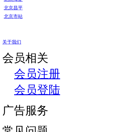
北京昌平
北京市站
关于我们
会员相关
会员注册
会员登陆
广告服务
常见问题