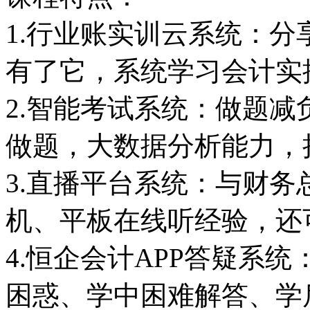
1.行业账实训云系统：
有了它，系统学习会计实
2.智能考试系统：做题
做题，大数据分析能力，
3.直播平台系统：与财
机、平板在线听经验，还
4.恒企会计APP答疑系
困惑、学中困难解答、学