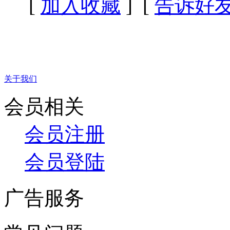
[
加入收藏
] [
告诉好
关于我们
会员相关
会员注册
会员登陆
广告服务