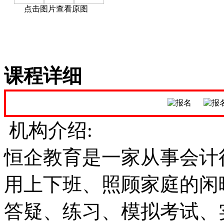
点击图片查看原图
课程详细
机构介绍:
恒企教育是一家从事会计
用上下班、照顾家庭的闲
答疑、练习、模拟考试、