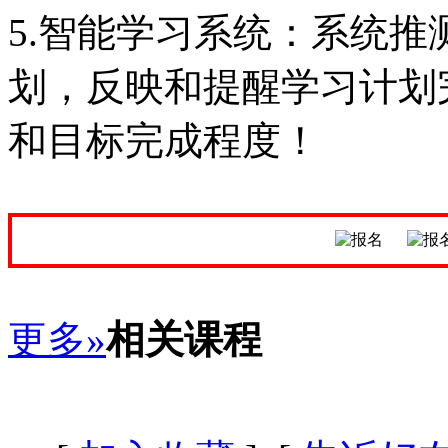
5.智能学习系统：系统
划，反映和提醒学习计划
和目标完成程度！
更多»
相关课程