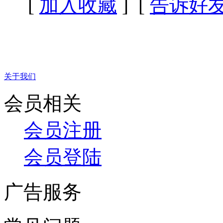
[
加入收藏
] [
告诉好
关于我们
会员相关
会员注册
会员登陆
广告服务