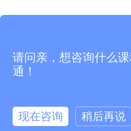
请问亲，想咨询什么课
通！
现在咨询
稍后再说