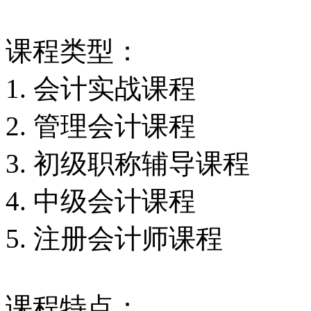
课程类型：
1. 会计实战课程
2. 管理会计课程
3. 初级职称辅导课程
4. 中级会计课程
5. 注册会计师课程
课程特点：