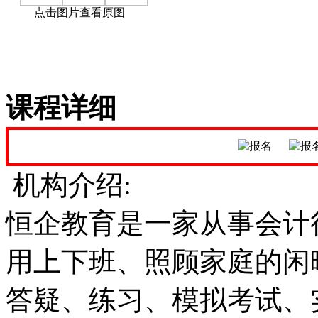
点击图片查看原图
课程详细
机构介绍:
恒企教育是一家从事会计
用上下班、照顾家庭的闲
答疑、练习、模拟考试、