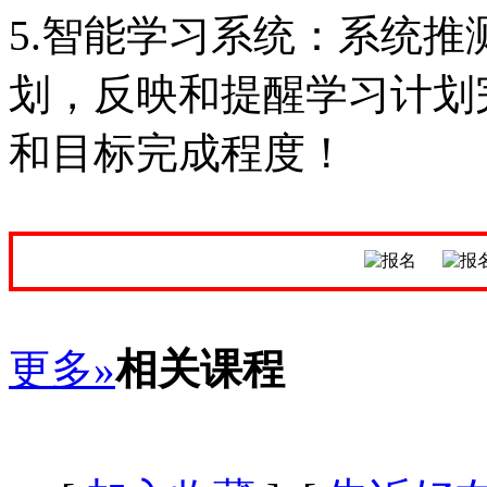
5.智能学习系统：系统
划，反映和提醒学习计划
和目标完成程度！
更多»
相关课程