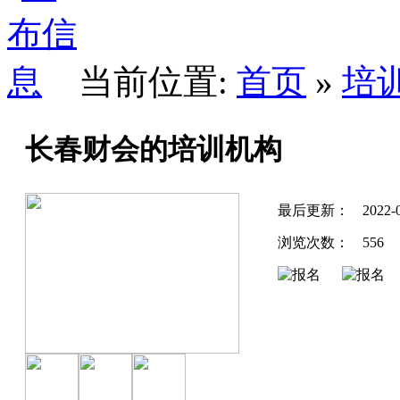
当前位置:
首页
»
培
长春财会的培训机构
最后更新：
2022-
浏览次数：
556