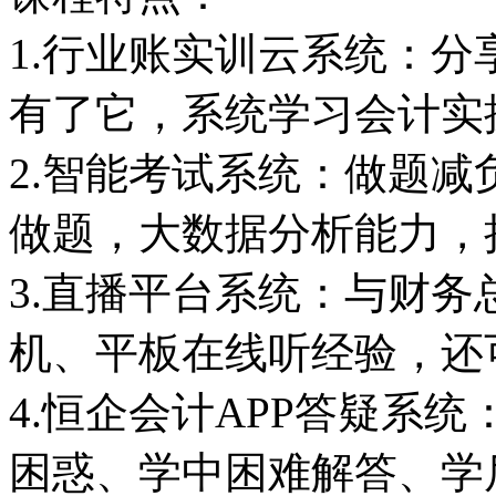
1.行业账实训云系统：
有了它，系统学习会计实
2.智能考试系统：做题
做题，大数据分析能力，
3.直播平台系统：与财
机、平板在线听经验，还
4.恒企会计APP答疑系
困惑、学中困难解答、学