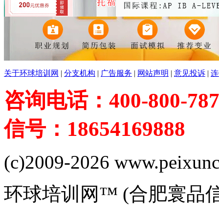
关于环球培训网
|
分支机构
|
广告服务
|
网站声明
|
意见投诉
|
连
咨询电话：400-800-787
信号：18654169888
(c)2009-2026 www.peixuncn
环球培训网™ (合肥寰品