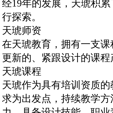
经19年的发展，天琥积
行探索。
天琥师资
在天琥教育，拥有一支课
更新的、紧跟设计的课程
天琥课程
天琥作为具有培训资质的
求为出发点，持续教学方
力，具备设计技能，职业