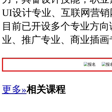
UI设计专业、互联网营
目前已开设多个专业方向
业、推广专业、商业插画
更多»
相关课程