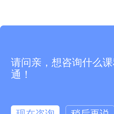
请问亲，想咨询什么课
通！
现在咨询
稍后再说