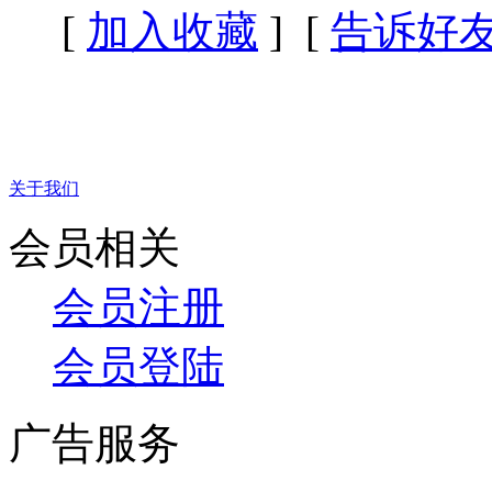
[
加入收藏
] [
告诉好
关于我们
会员相关
会员注册
会员登陆
广告服务