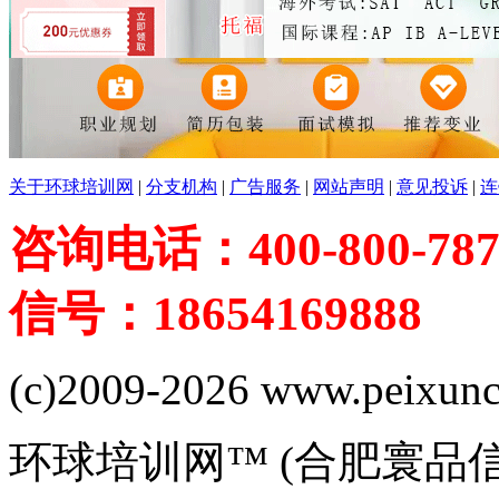
关于环球培训网
|
分支机构
|
广告服务
|
网站声明
|
意见投诉
|
连
咨询电话：400-800-787
信号：18654169888
(c)2009-2026 www.peixuncn
环球培训网™ (合肥寰品