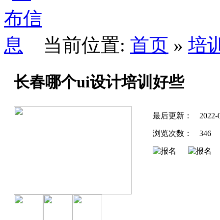
当前位置:
首页
»
培
长春哪个ui设计培训好些
最后更新：
2022-
浏览次数：
346