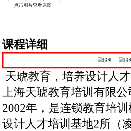
点击图片查看原图
课程详细
天琥教育，培养设计人才
上海天琥教育培训有限公
2002年，是连锁教育培
设计人才培训基地2所（