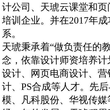
计公司、天琥云课堂和页
培训企业。并在2017年
系。
天琥秉承着“做负责任的
念，依靠设计师资培养计
设计、网页电商设计、营
计、PS合成等人才。先
模、凡科股份、华视传媒