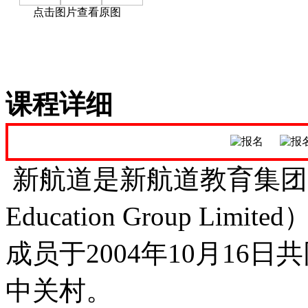
点击图片查看原图
课程详细
新航道是新航道教育集团（NewCh
Education Group L
成员于2004年10月16
中关村。