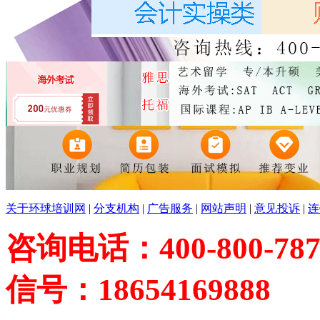
关于环球培训网
|
分支机构
|
广告服务
|
网站声明
|
意见投诉
|
连
咨询电话：400-800-787
信号：18654169888