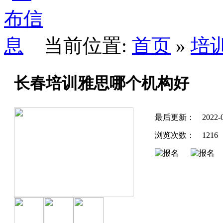
当前位置:
首页
»
培
长春培训雅思哪个机构好
最后更新：
2022-
浏览次数：
1216