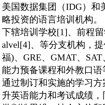
美国数据集团（IDG）和
略投资的语言培训机构。
下辖培训学校[1]、前程留学
alvel[4]、等分支机构，提
福)、GRE、GMAT、SA
能力预备课程和外教口语
通过制订和实施的学习方
升英语能力和考试成绩，