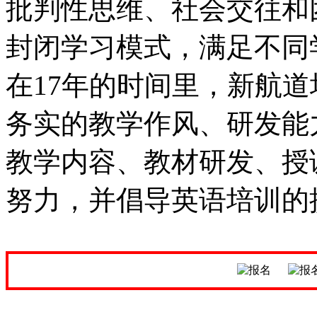
批判性思维、社会交往和
封闭学习模式，满足不同
在17年的时间里，新航
务实的教学作风、研发能
教学内容、教材研发、授
努力，并倡导英语培训的