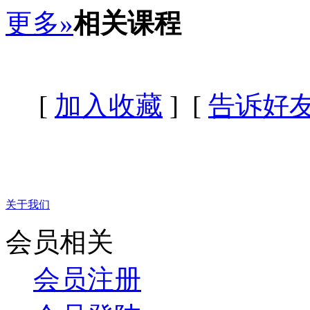
更多»
相关课程
[
加入收藏
] [
告诉好
关于我们
会员相关
会员注册